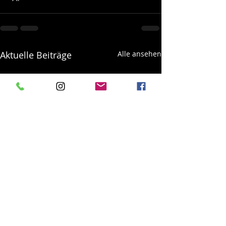
Aktuelle Beiträge
Alle ansehen