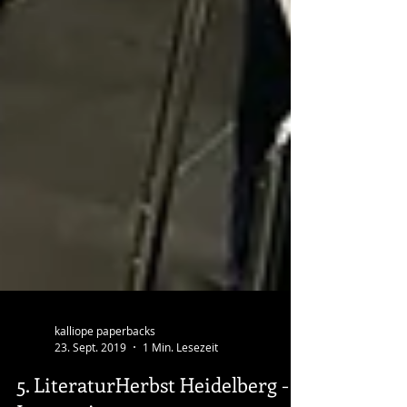
kalliope paperbacks
23. Sept. 2019
1 Min. Lesezeit