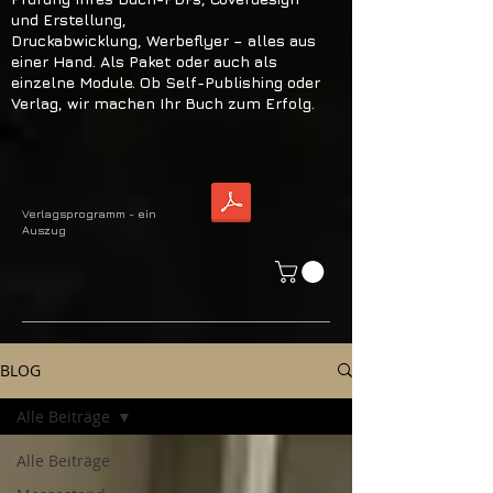
und Erstellung,
Druckabwicklung, Werbeflyer – alles aus
einer Hand. Als Paket oder auch als
einzelne Module. Ob Self-Publishing oder
Verlag, wir machen Ihr Buch zum Erfolg.
Verlagsprogramm - ein
Auszug
BLOG
Alle Beiträge
Alle Beiträge