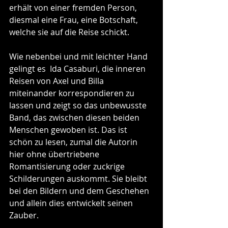
erhält von einer fremden Person, 
diesmal eine Frau, eine Botschaft, 
welche sie auf die Reise schickt.
Wie nebenbei und mit leichter Hand 
gelingt es  Ida Casaburi, die inneren 
Reisen von Axel und Billa 
miteinander korrespondieren zu 
lassen und zeigt so das unbewusste 
Band, das zwischen diesen beiden 
Menschen gewoben ist. Das ist 
schön zu lesen, zumal die Autorin 
hier ohne übertriebene 
Romantisierung oder zuckrige 
Schilderungen auskommt. Sie bleibt 
bei den Bildern und dem Geschehen 
und allein dies entwickelt seinen 
Zauber.