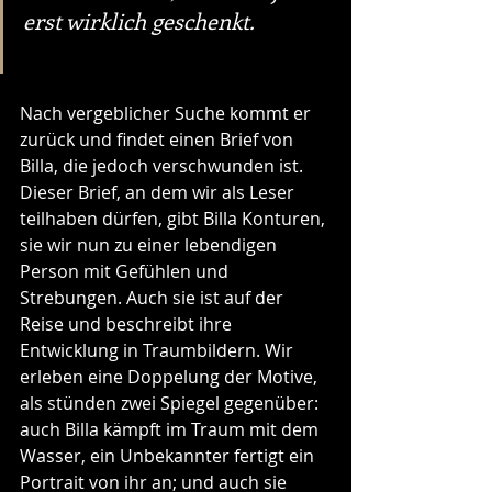
erst wirklich geschenkt.
Nach vergeblicher Suche kommt er 
zurück und findet einen Brief von 
Billa, die jedoch verschwunden ist. 
Dieser Brief, an dem wir als Leser 
teilhaben dürfen, gibt Billa Konturen, 
sie wir nun zu einer lebendigen 
Person mit Gefühlen und 
Strebungen. Auch sie ist auf der 
Reise und beschreibt ihre 
Entwicklung in Traumbildern. Wir 
erleben eine Doppelung der Motive, 
als stünden zwei Spiegel gegenüber: 
auch Billa kämpft im Traum mit dem 
Wasser, ein Unbekannter fertigt ein 
Portrait von ihr an; und auch sie 