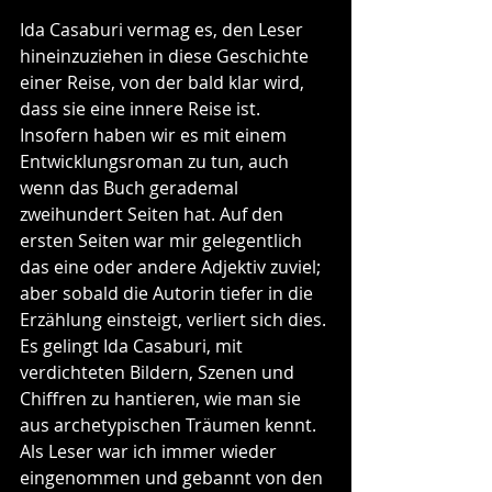
Ida Casaburi vermag es, den Leser 
hineinzuziehen in diese Geschichte 
einer Reise, von der bald klar wird, 
dass sie eine innere Reise ist. 
Insofern haben wir es mit einem 
Entwicklungsroman zu tun, auch 
wenn das Buch gerademal 
zweihundert Seiten hat. Auf den 
ersten Seiten war mir gelegentlich 
das eine oder andere Adjektiv zuviel; 
aber sobald die Autorin tiefer in die 
Erzählung einsteigt, verliert sich dies. 
Es gelingt Ida Casaburi, mit 
verdichteten Bildern, Szenen und 
Chiffren zu hantieren, wie man sie 
aus archetypischen Träumen kennt. 
Als Leser war ich immer wieder 
eingenommen und gebannt von den 