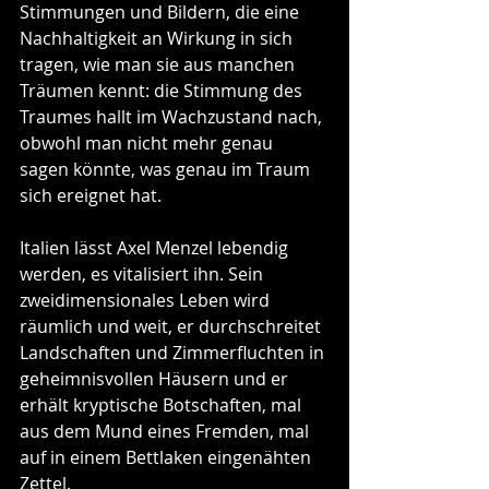
Stimmungen und Bildern, die eine 
Nachhaltigkeit an Wirkung in sich 
tragen, wie man sie aus manchen 
Träumen kennt: die Stimmung des 
Traumes hallt im Wachzustand nach, 
obwohl man nicht mehr genau 
sagen könnte, was genau im Traum 
sich ereignet hat.
Italien lässt Axel Menzel lebendig 
werden, es vitalisiert ihn. Sein 
zweidimensionales Leben wird 
räumlich und weit, er durchschreitet 
Landschaften und Zimmerfluchten in 
geheimnisvollen Häusern und er 
erhält kryptische Botschaften, mal 
aus dem Mund eines Fremden, mal 
auf in einem Bettlaken eingenähten 
Zettel. 