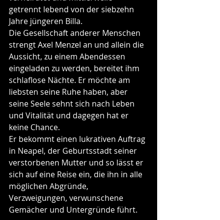
getrennt lebend von der siebzehn 
Jahre jüngeren Billa.
Die Gesellschaft anderer Menschen 
strengt Axel Menzel an und allein die 
Aussicht, zu einem Abendessen 
eingeladen zu werden, bereitet ihm 
schlaflose Nächte. Er möchte am 
liebsten seine Ruhe haben, aber 
seine Seele sehnt sich nach Leben 
und Vitalität und dagegen hat er 
keine Chance.
Er bekommt einen lukrativen Auftrag 
in Neapel, der Geburtsstadt seiner 
verstorbenen Mutter und so lässt er 
sich auf eine Reise ein, die ihn in alle 
möglichen Abgründe, 
Verzweigungen, verwunschene 
Gemächer und Untergründe führt.