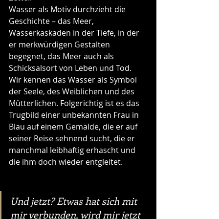
Wasser als Motiv durchzieht die 
Geschichte – das Meer, 
Wasserkaskaden in der Tiefe, in der 
er merkwürdigen Gestalten 
begegnet, das Meer auch als 
Schicksalsort von Leben und Tod. 
Wir kennen das Wasser als Symbol 
der Seele, des Weiblichen und des 
Mütterlichen. Folgerichtig ist es das 
Trugbild einer unbekannten Frau in 
Blau auf einem Gemälde, die er auf 
seiner Reise sehnend sucht, die er 
manchmal leibhaftig erhascht und 
die ihm doch wieder entgleitet.
Und jetzt? Etwas hat sich mit 
mir verbunden, wird mir jetzt 